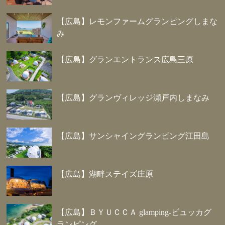
【広島】レモンファームグランピングしまな
み
【広島】グランエントランス広島三原
【広島】グランヴィレッジ瀬戸内しまなみ
【広島】サンシャイングランピング江田島
【広島】湖畔ステイズ庄原
【広島】ＢＹＵＣＣＡ glamping-ビュッカグ
ランピング-