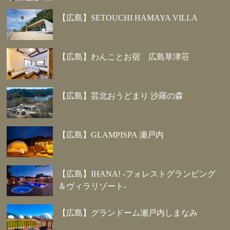
【広島】SETOUCHI HAMAYA VILLA
【広島】わんことお宿 広島草津荘
【広島】芸北おうどまり 沙羅の森
【広島】GLAMPISPA 瀬戸内
【広島】IHANA! -フォレストグランピング
＆ヴィラリゾート-
【広島】グランドーム瀬戸内しまなみ