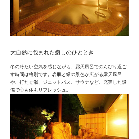
大自然に包まれた癒しのひととき
冬の冷たい空気を感じながら、露天風呂でのんびり過ご
す時間は格別です。岩肌と緑の景色が広がる露天風呂
や、打たせ湯、ジェットバス、サウナなど、充実した設
備で心も体もリフレッシュ。