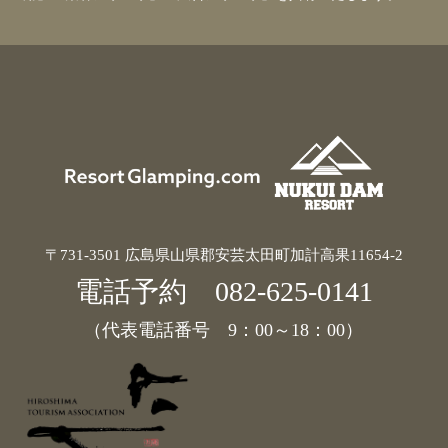
〒731-3501 広島県山県郡安芸太田町加計高果11654-2
電話予約
082-625-0141
（代表電話番号 9：00～18：00）