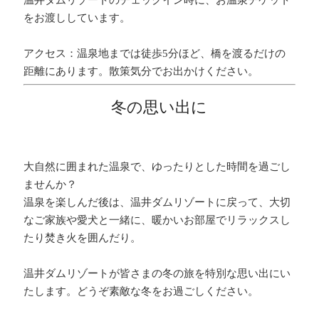
温井ダムリゾートのチェックイン時に、お温泉チケット
をお渡ししています。
アクセス：温泉地までは徒歩5分ほど、橋を渡るだけの
距離にあります。散策気分でお出かけください。
冬の思い出に
大自然に囲まれた温泉で、ゆったりとした時間を過ごし
ませんか？
温泉を楽しんだ後は、温井ダムリゾートに戻って、大切
なご家族や愛犬と一緒に、暖かいお部屋でリラックスし
たり焚き火を囲んだり。
温井ダムリゾートが皆さまの冬の旅を特別な思い出にい
たします。どうぞ素敵な冬をお過ごしください。