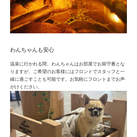
わんちゃんも安心
温泉に行かれる間、わんちゃんはお部屋でお留守番とな
りますが、ご希望のお客様にはフロントでスタッフと一
緒に過ごすことも可能です。お気軽にフロントまでお声
がけください。