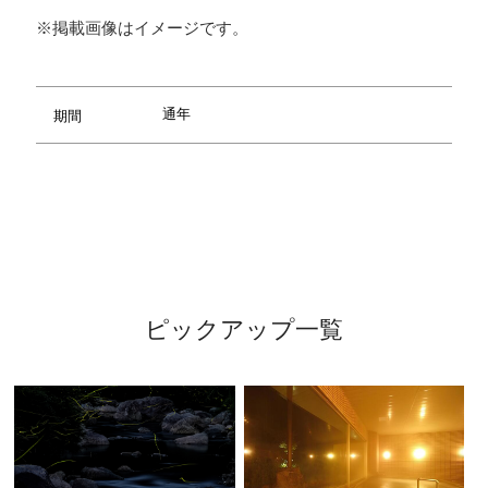
※掲載画像はイメージです。
通年
期間
ピックアップ一覧