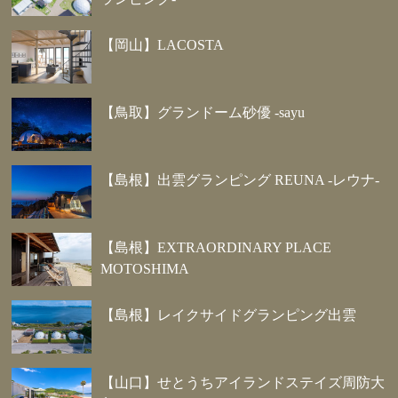
【岡山】LACOSTA
【鳥取】グランドーム砂優 -sayu
【島根】出雲グランピング REUNA -レウナ-
【島根】EXTRAORDINARY PLACE
MOTOSHIMA
【島根】レイクサイドグランピング出雲
【山口】せとうちアイランドステイズ周防大