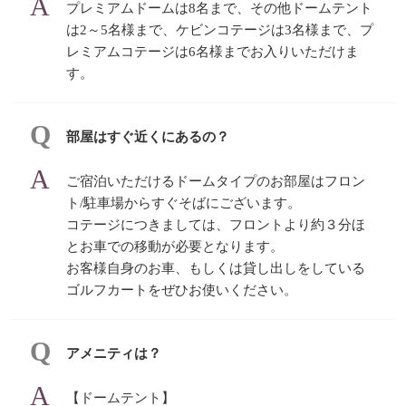
プレミアムドームは8名まで、その他ドームテント
は2～5名様まで、ケビンコテージは3名様まで、プ
レミアムコテージは6名様までお入りいただけま
す。
部屋はすぐ近くにあるの？
ご宿泊いただけるドームタイプのお部屋はフロン
ト/駐車場からすぐそばにございます。
コテージにつきましては、フロントより約３分ほ
とお車での移動が必要となります。
お客様自身のお車、もしくは貸し出しをしている
ゴルフカートをぜひお使いください。
アメニティは？
【ドームテント】