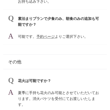
お持ち込み下さい。
素泊まりプランで夕食のみ、朝食のみの追加も可
能ですか？
可能です。
予約ページ
よりご選択下さい。
その他
花火は可能ですか？
夏季に手持ち花火のみ可能とさせていただいてお
ります。消火バケツを受付にてお渡しいたしま
す。