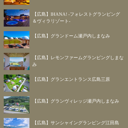
【広島】IHANA! -フォレストグランピング
＆ヴィラリゾート-
【広島】グランドーム瀬戸内しまなみ
【広島】レモンファームグランピングしまな
み
【広島】グランエントランス広島三原
【広島】グランヴィレッジ瀬戸内しまなみ
【広島】サンシャイングランピング江田島