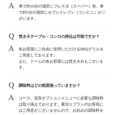
車で約10分の場所にフレスタ（スーパー）有、車
で約5分の場所にセブンイレブン（コンビニ）がご
ざいます。
焚き火テーブル・コンロの持込は可能ですか？
各お部屋にご自由に使用いただけるBBQグリルを
ご用意しております。
また、ドームの各お部屋には焚き火台もございま
す。
調味料はどの程度揃っていますか？
コース、追加オプションメニューに必要な調味料
は取り揃えております。素泊りプランのお客様に
はご用意がございませんので、お好みの調味料を