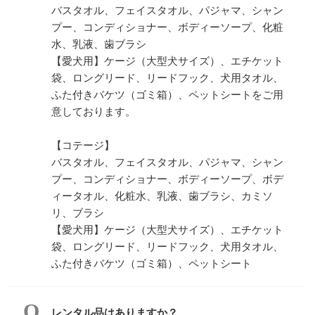
バスタオル、フェイスタオル、パジャマ、シャン
プー、コンディショナー、ボディーソープ、化粧
水、乳液、歯ブラシ
【愛犬用】ケージ（大型犬サイズ）、エチケット
袋、ロングリード、リードフック、犬用タオル、
ふた付きバケツ（ゴミ箱）、ペットシートをご用
意しております。
【コテージ】
バスタオル、フェイスタオル、パジャマ、シャン
プー、コンディショナー、ボディーソープ、ボデ
ィータオル、化粧水、乳液、歯ブラシ、カミソ
リ、ブラシ
【愛犬用】ケージ（大型犬サイズ）、エチケット
袋、ロングリード、リードフック、犬用タオル、
ふた付きバケツ（ゴミ箱）、ペットシート​
レンタル品はありますか？