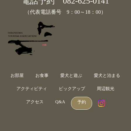
電話予約
082-625-0141
（代表電話番号 9：00～18：00）
お部屋
お食事
愛犬と遊ぶ
愛犬と泊まる
アクティビティ
ピックアップ
周辺観光
アクセス
Q&A
予約