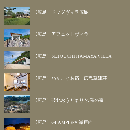
【広島】ドッグヴィラ広島
【広島】アフェットヴィラ
【広島】SETOUCHI HAMAYA VILLA
【広島】わんことお宿 広島草津荘
【広島】芸北おうどまり 沙羅の森
【広島】GLAMPISPA 瀬戸内