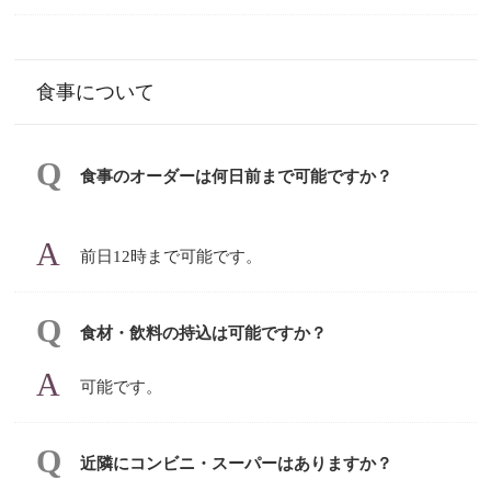
食事について
食事のオーダーは何日前まで可能ですか？
前日12時まで可能です。
食材・飲料の持込は可能ですか？
可能です。
近隣にコンビニ・スーパーはありますか？