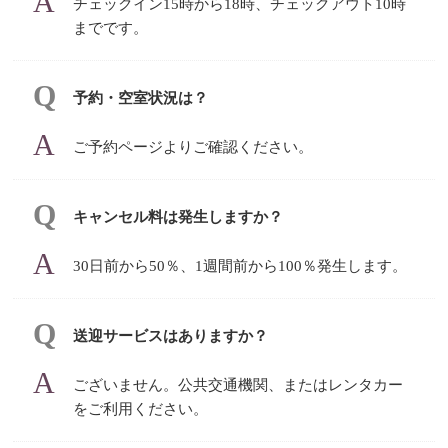
チェックイン15時から18時、チェックアウト10時
までです。
予約・空室状況は？
ご予約ページよりご確認ください。
キャンセル料は発生しますか？
30日前から50％、1週間前から100％発生します。
送迎サービスはありますか？
ございません。公共交通機関、またはレンタカー
をご利用ください。