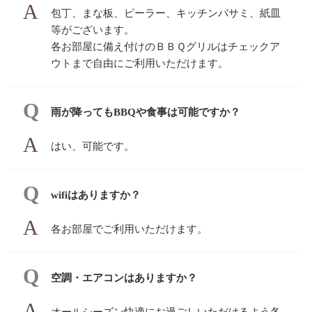
包丁、まな板、ピーラー、キッチンバサミ、紙皿
等がございます。
各お部屋に備え付けのＢＢＱグリルはチェックア
ウトまで自由にご利用いただけます。
雨が降ってもBBQや食事は可能ですか？
はい、可能です。
wifiはありますか？
各お部屋でご利用いただけます。
空調・エアコンはありますか？
オールシーズン快適にお過ごしいただけるよう各