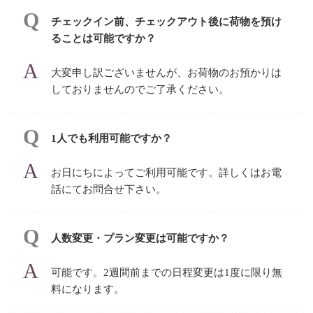
チェックイン前、チェックアウト後に荷物を預け
ることは可能ですか？
大変申し訳ございませんが、お荷物のお預かりは
しておりませんのでご了承ください。
1人でも利用可能ですか？
お日にちによってご利用可能です。詳しくはお電
話にてお問合せ下さい。
人数変更・プラン変更は可能ですか？
可能です。2週間前までの日程変更は1度に限り無
料になります。