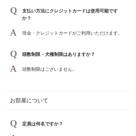
支払い方法にクレジットカードは使用可能です
か？
現金・クレジットカードがご利用いただけます。
頭数制限・犬種制限はありますか？
頭数制限はございません。
お部屋について
定員は何名ですか？