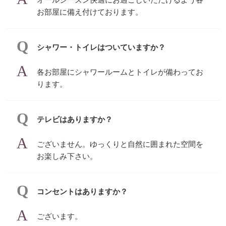
お部屋に備え付けております。
シャワー・トイレはついていますか？
各お部屋にシャワールームとトイレが備わってお
ります。
テレビはありますか？
ございません。ゆっくりと自然に囲まれた空間を
お楽しみ下さい。
コンセントはありますか？
ございます。