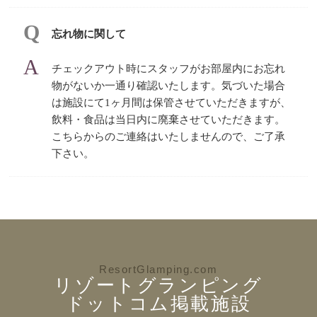
忘れ物に関して
チェックアウト時にスタッフがお部屋内にお忘れ
物がないか一通り確認いたします。気づいた場合
は施設にて1ヶ月間は保管させていただきますが、
飲料・食品は当日内に廃棄させていただきます。
こちらからのご連絡はいたしませんので、ご了承
下さい。
ResortGlamping.com
リゾートグランピング
ドットコム掲載施設