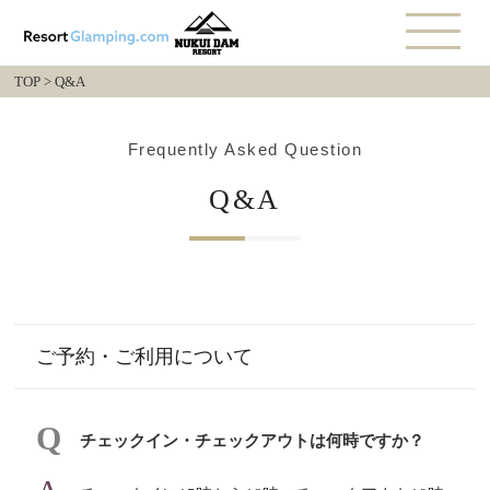
TOP
>
Q&A
Frequently Asked Question
Q&A
ご予約・ご利用について
チェックイン・チェックアウトは何時ですか？