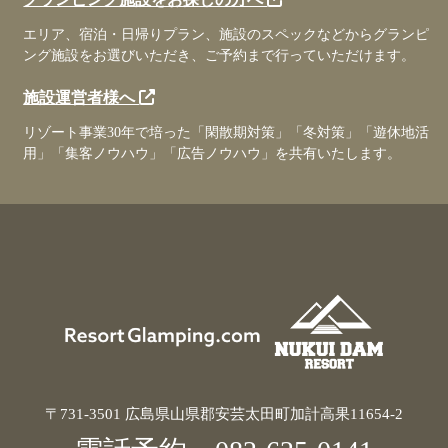
エリア、宿泊・日帰りプラン、施設のスペックなどからグランピ
ング施設をお選びいただき、ご予約まで行っていただけます。
施設運営者様へ
リゾート事業30年で培った「閑散期対策」「冬対策」「遊休地活
用」「集客ノウハウ」「広告ノウハウ」を共有いたします。
〒731-3501 広島県山県郡安芸太田町加計高果11654-2