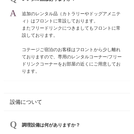
追加のレンタル品（カトラリーやドッグアメニテ
ィ）はフロントに常設しております。
またフリードリンクにつきましてもフロントに常
設しております。
コテージご宿泊のお客様はフロントから少し離れ
ておりますので、専用のレンタルコーナー/フリー
ドリンクコーナーをお部屋の近くにご用意してお
ります。
設備について
調理設備は何がありますか？