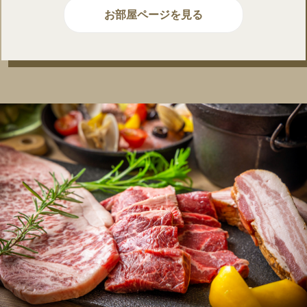
お部屋ページを見る