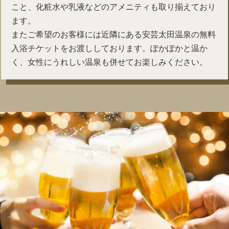
こと、化粧水や乳液などのアメニティも取り揃えており
ます。
またご希望のお客様には近隣にある安芸太田温泉の無料
入浴チケットをお渡ししております。ぽかぽかと温か
く、女性にうれしい温泉も併せてお楽しみください。