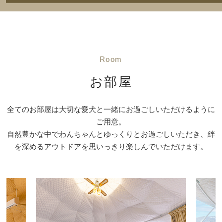
Room
お部屋
全てのお部屋は大切な愛犬と一緒にお過ごしいただけるように
ご用意。
自然豊かな中でわんちゃんとゆっくりとお過ごしいただき、絆
を深めるアウトドアを思いっきり楽しんでいただけます。