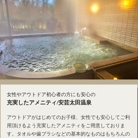
女性やアウトドア初心者の方にも安心の
充実したアメニティ/安芸太田温泉
アウトドアがはじめてのお子様、女性でも安心してご利
用頂けるよう充実したアメニティをご用意しておりま
す。タオルや歯ブラシなどの基本的なものはもちろんの