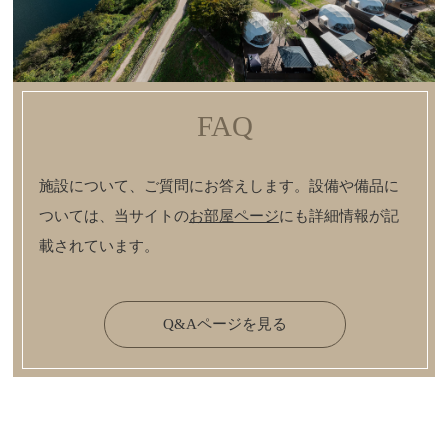
FAQ
施設について、ご質問にお答えします。設備や備品に
ついては、当サイトの
お部屋ページ
にも詳細情報が記
載されています。
Q&Aページを見る