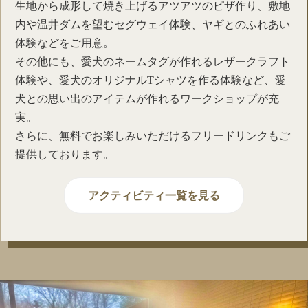
生地から成形して焼き上げるアツアツのピザ作り、敷地
内や温井ダムを望むセグウェイ体験、ヤギとのふれあい
体験などをご用意。
その他にも、愛犬のネームタグが作れるレザークラフト
体験や、愛犬のオリジナルTシャツを作る体験など、愛
犬との思い出のアイテムが作れるワークショップが充
実。
さらに、無料でお楽しみいただけるフリードリンクもご
提供しております。
アクティビティ一覧を見る