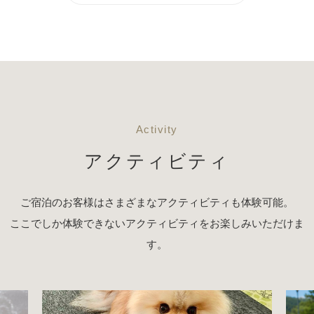
Activity
アクティビティ
ご宿泊のお客様はさまざまなアクティビティも体験可能。
ここでしか体験できないアクティビティをお楽しみいただけま
す。