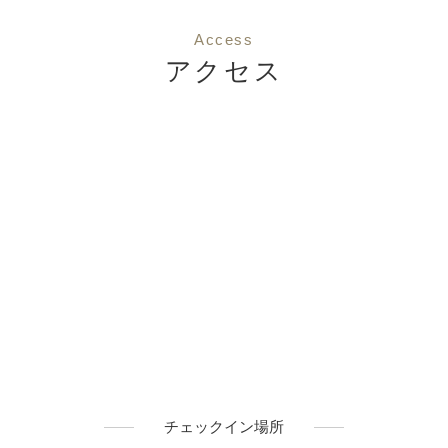
Access
アクセス
チェックイン場所