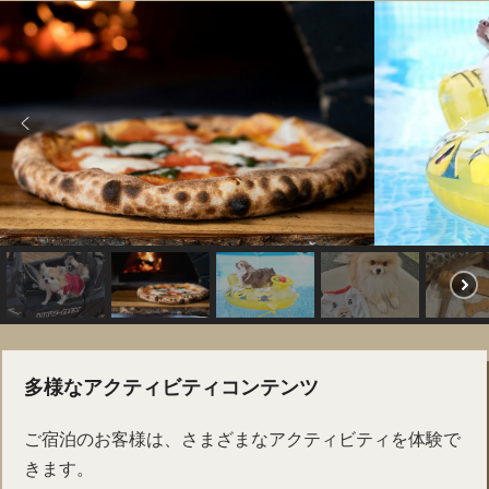
多様なアクティビティコンテンツ
ご宿泊のお客様は、さまざまなアクティビティを体験で
きます。