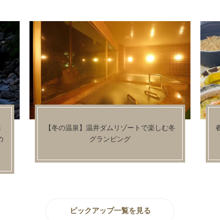
冬
春の食材を楽しむグランピングBBQプラン
登場♪
ピックアップ一覧を見る