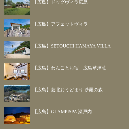
【広島】ドッグヴィラ広島
【広島】アフェットヴィラ
【広島】SETOUCHI HAMAYA VILLA
【広島】わんことお宿 広島草津荘
【広島】芸北おうどまり 沙羅の森
【広島】GLAMPISPA 瀬戸内