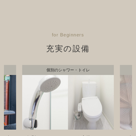
for Beginners
充実の設備
全客室エアコン完備