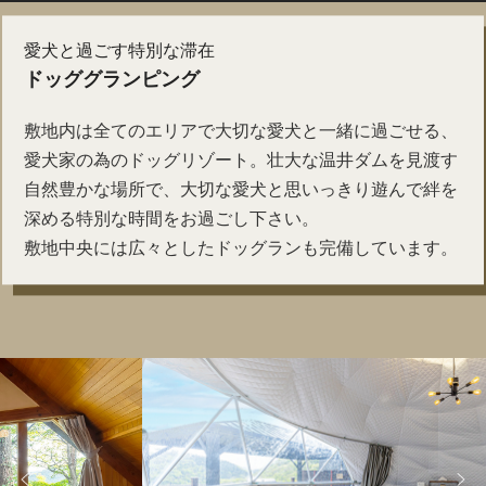
愛犬と過ごす特別な滞在
ドッググランピング
敷地内は全てのエリアで大切な愛犬と一緒に過ごせる、
愛犬家の為のドッグリゾート。壮大な温井ダムを見渡す
自然豊かな場所で、大切な愛犬と思いっきり遊んで絆を
深める特別な時間をお過ごし下さい。
敷地中央には広々としたドッグランも完備しています。