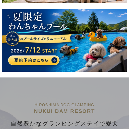
2024.4.21
NEWS
【2024春限定】新フォトスポット 登場🌸
HIROSHIMA DOG GLAMPING
NUKUI DAM RESORT
自然豊かなグランピングステイで愛犬