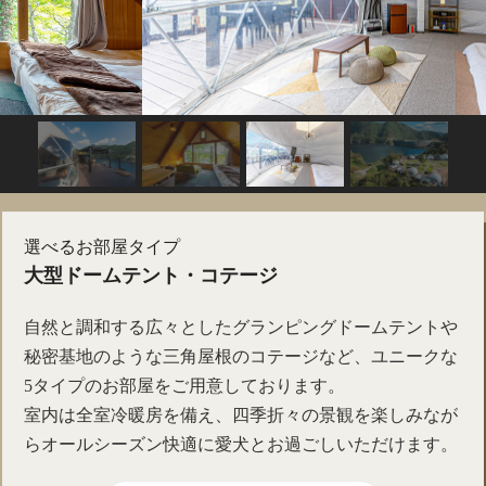
選べるお部屋タイプ
大型ドームテント・コテージ
自然と調和する広々としたグランピングドームテントや
秘密基地のような三角屋根のコテージなど、ユニークな
5タイプのお部屋をご用意しております。
室内は全室冷暖房を備え、四季折々の景観を楽しみなが
らオールシーズン快適に愛犬とお過ごしいただけます。