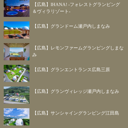
【広島】IHANA! -フォレストグランピング
＆ヴィラリゾート-
【広島】グランドーム瀬戸内しまなみ
【広島】レモンファームグランピングしまな
み
【広島】グランエントランス広島三原
【広島】グランヴィレッジ瀬戸内しまなみ
【広島】サンシャイングランピング江田島