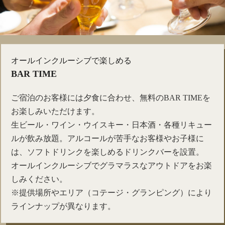
オールインクルーシブで楽しめる
BAR TIME
ご宿泊のお客様には夕食に合わせ、無料のBAR TIMEを
お楽しみいただけます。
生ビール・ワイン・ウイスキー・日本酒・各種リキュー
ルが飲み放題。アルコールが苦手なお客様やお子様に
は、ソフトドリンクを楽しめるドリンクバーを設置。
オールインクルーシブでグラマラスなアウトドアをお楽
しみください。
※提供場所やエリア（コテージ・グランピング）により
ラインナップが異なります。