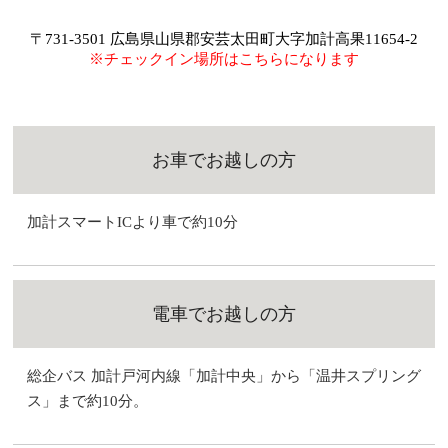
〒731-3501 広島県山県郡安芸太田町大字加計高果11654-2
※チェックイン場所はこちらになります
お車でお越しの方
加計スマートICより車で約10分
電車でお越しの方
総企バス 加計戸河内線「加計中央」から「温井スプリング
ス」まで約10分。