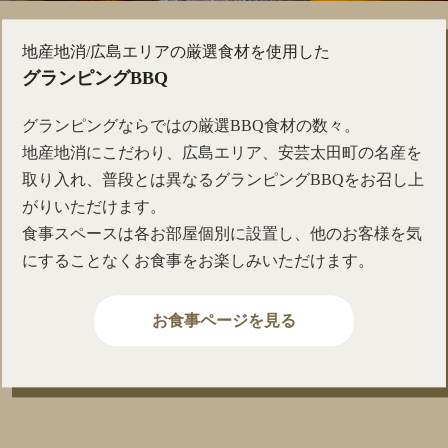
地産地消/広島エリアの厳選食材を使用した
グランピングBBQ
グランピングならではの厳選BBQ食材の数々。
地産地消にこだわり、広島エリア、安芸太田町の名産を
取り入れ、普段とは異なるグランピングBBQをお召し上
がりいただけます。
食事スペースは各お部屋個別に設置し、他のお客様を気
にすることなくお食事をお楽しみいただけます。
お食事ページを見る